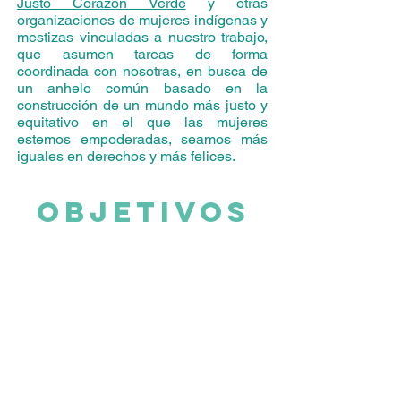
Justo Corazón Verde
y otras
organizaciones de mujeres indígenas y
mestizas vinculadas a nuestro trabajo,
que asumen tareas de forma
coordinada con nosotras, en busca de
un anhelo común basado en la
construcción de un mundo más justo y
equitativo en el que las mujeres
estemos empoderadas, seamos más
iguales en derechos y más felices.
OBJETIVOS