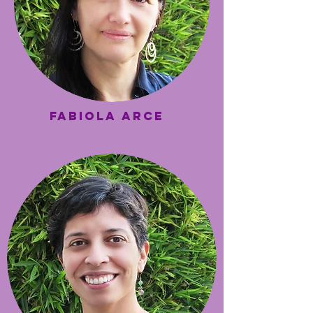
fabiola arce