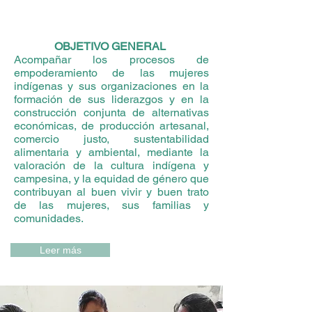
OBJETIVO GENERAL
Acompañar los procesos de
empoderamiento de las mujeres
indígenas y sus organizaciones en la
formación de sus liderazgos y en la
construcción conjunta de alternativas
económicas, de producción artesanal,
comercio justo, sustentabilidad
alimentaria y ambiental, mediante la
valoración de la cultura indígena y
campesina, y la equidad de género que
contribuyan al buen vivir y buen trato
de las mujeres, sus familias y
comunidades.
Leer más