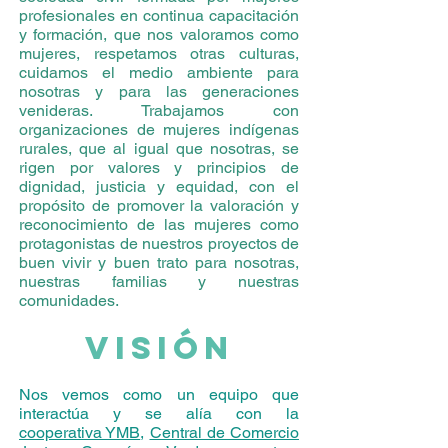
profesionales en continua capacitación
y formación, que nos valoramos como
mujeres, respetamos otras culturas,
cuidamos el medio ambiente para
nosotras y para las generaciones
venideras. Trabajamos con
organizaciones de mujeres indígenas
rurales, que al igual que nosotras, se
rigen por valores y principios de
dignidad, justicia y equidad, con el
propósito de promover la valoración y
reconocimiento de las mujeres como
protagonistas de nuestros proyectos de
buen vivir y buen trato para nosotras,
nuestras familias y nuestras
comunidades.
VISIÓN
Nos vemos como un equipo que
interactúa y se alía con la
cooperativa YMB
,
Central de Comercio