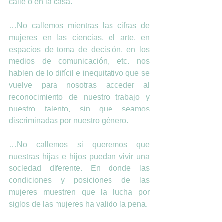
calle o en la casa.
…No callemos mientras las cifras de 
mujeres en las ciencias, el arte, en 
espacios de toma de decisión, en los 
medios de comunicación, etc. nos 
hablen de lo difícil e inequitativo que se 
vuelve para nosotras acceder al 
reconocimiento de nuestro trabajo y 
nuestro talento, sin que seamos 
discriminadas por nuestro género.
…No callemos si queremos que 
nuestras hijas e hijos puedan vivir una 
sociedad diferente. En donde las 
condiciones y posiciones de las 
mujeres muestren que la lucha por 
siglos de las mujeres ha valido la pena.