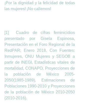
¡Por la dignidad y la felicidad de todas 
las mujeres! ¡No callemos!
[1]  Cuadro de cifras feminicidios 
presentado por Gisela Espinosa, 
Presentación en el Foro Regional de la 
RedPAR; Enero 2018. Con Fuentes: 
Inmujeres, ONU Mujeres y SEGOB a 
partir de INEGI, Estadísticas vitales de 
mortalidad, CONAPO, Proyecciones de 
la población de México 2005-
2050(1985-1989), Estimaciones de 
Poblaciones 1990-2010 y Proyecciones 
de la población de México 2010-2050 
(2010-2016).