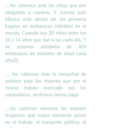
…No callemos ante las niñas que son 
obligadas a casarse. Y nuestro país 
México está dentro de los primeros 
lugares en embarazos infantiles en el 
mundo. Cuando hay 30 niñas entre los 
10 y 14 años que dan a luz cada día. Y 
se reportan alrededor de 400 
embarazos de menores de edad cada 
año[3].
… No callemos ante la inequidad de 
salarios para las mujeres que por el 
mismo trabajo realizado por los 
compañeros, recibimos menos pago.
…No callemos mientras las mujeres 
tengamos que seguir tolerando acoso 
en el trabajo, el transporte público, la 