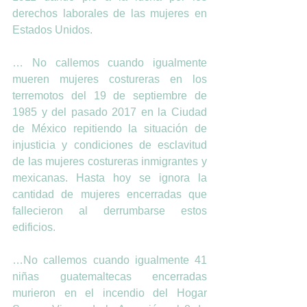
derechos laborales de las mujeres en 
Estados Unidos.
… No callemos cuando igualmente 
mueren mujeres costureras en los 
terremotos del 19 de septiembre de 
1985 y del pasado 2017 en la Ciudad 
de México repitiendo la situación de 
injusticia y condiciones de esclavitud 
de las mujeres costureras inmigrantes y 
mexicanas. Hasta hoy se ignora la 
cantidad de mujeres encerradas que 
fallecieron al derrumbarse estos 
edificios.
…No callemos cuando igualmente 41 
niñas guatemaltecas encerradas 
murieron en el incendio del Hogar 