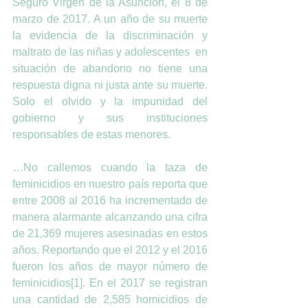
Seguro Virgen de la Asunción, el 8 de 
marzo de 2017. A un año de su muerte 
la evidencia de la discriminación y 
maltrato de las niñas y adolescentes  en 
situación de abandono no tiene una 
respuesta digna ni justa ante su muerte.  
Solo el olvido y la impunidad del 
gobierno y sus instituciones 
responsables de estas menores.
…No callemos cuando la taza de 
feminicidios en nuestro país reporta que 
entre 2008 al 2016 ha incrementado de 
manera alarmante alcanzando una cifra 
de 21,369 mujeres asesinadas en estos 
años. Reportando que el 2012 y el 2016 
fueron los años de mayor número de 
feminicidios[1]. En el 2017 se registran 
una cantidad de 2,585 homicidios de 