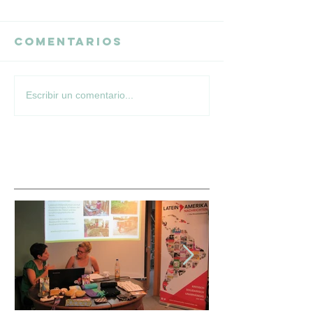
Comentarios
Escribir un comentario...
Featured Posts