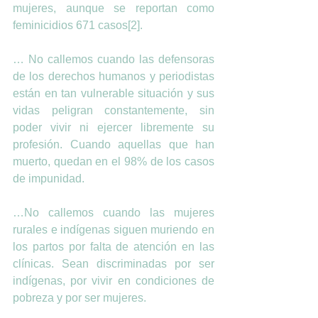
mujeres, aunque se reportan como 
feminicidios 671 casos[2].
… No callemos cuando las defensoras 
de los derechos humanos y periodistas 
están en tan vulnerable situación y sus 
vidas peligran constantemente, sin 
poder vivir ni ejercer libremente su 
profesión. Cuando aquellas que han 
muerto, quedan en el 98% de los casos 
de impunidad.
…No callemos cuando las mujeres 
rurales e indígenas siguen muriendo en 
los partos por falta de atención en las 
clínicas. Sean discriminadas por ser 
indígenas, por vivir en condiciones de 
pobreza y por ser mujeres.