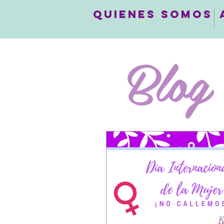
QUIENES SOMOS
Blog